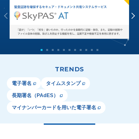
TRENDS
電子署名
タイムスタンプ
長期署名（PAdES）
マイナンバーカードを用いた電子署名