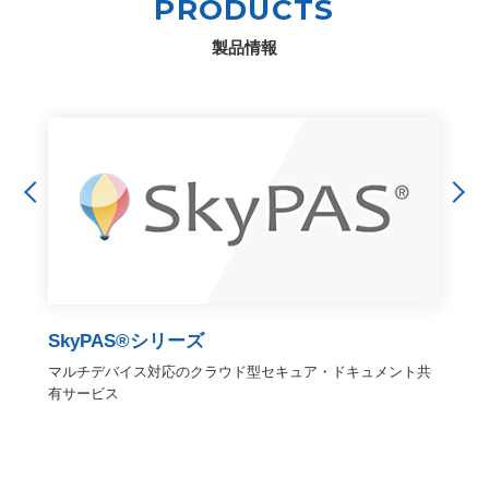
PRODUCTS
製品情報
SkyPAS®シリーズ
マルチデバイス対応のクラウド型セキュア・ドキュメント共
有サービス