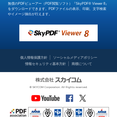
無償のPDFビューアー（PDF閲覧ソフト）『SkyPDF® Viewer 8』
をダウンロードできます。
PDFファイルの表示、印刷、文字検索
やイメージ抽出が行えます。
個人情報保護方針
ソーシャルメディアポリシー
情報セキュリティ基本方針
商標について
© SKYCOM Corporation. All Rights reserved.