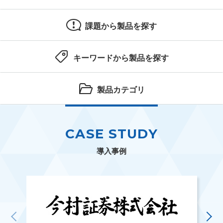
課題から製品を探す
キーワードから製品を探す
製品カテゴリ
CASE STUDY
導入事例