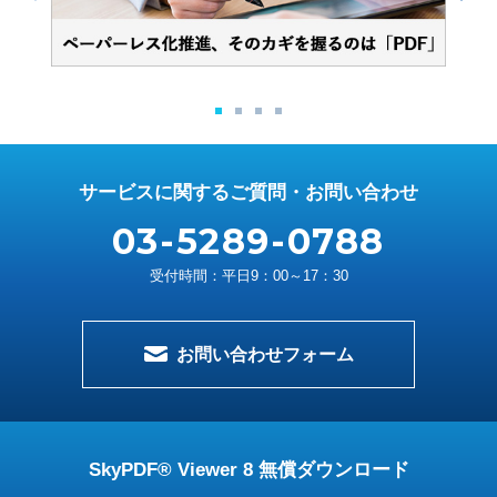
サービスに関するご質問・お問い合わせ
03-5289-0788
受付時間：平日9：00～17：30
お問い合わせフォーム
SkyPDF® Viewer 8 無償ダウンロード