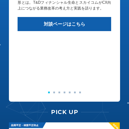
形とは。T&Dフィナンシャル生命とスカイコムがCX向
上につながる業務改革の考え方と実践を語ります。
対談ページはこちら
PICK UP