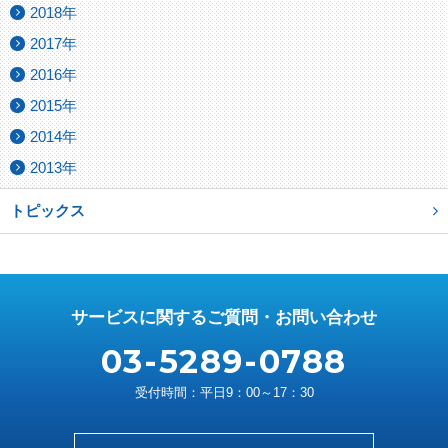
2018年
2017年
2016年
2015年
2014年
2013年
トピックス
サービスに関するご質問・お問い合わせ
03-5289-0788
受付時間：平日9：00～17：30