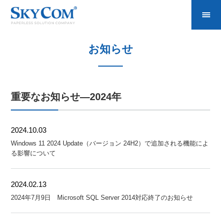
お知らせ
重要なお知らせ―2024年
2024.10.03
Windows 11 2024 Update（バージョン 24H2）で追加される機能によ
る影響について
2024.02.13
2024年7月9日 Microsoft SQL Server 2014対応終了のお知らせ