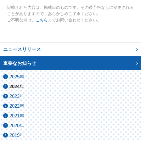
記載された内容は、掲載日のものです。その後予告なしに変更される
ことがありますので、あらかじめご了承ください。
ご不明な点は、
こちら
までお問い合わせください。
ニュースリリース
重要なお知らせ
2025年
2024年
2023年
2022年
2021年
2020年
2019年