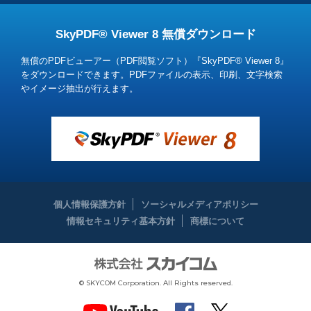
SkyPDF® Viewer 8 無償ダウンロード
無償のPDFビューアー（PDF閲覧ソフト）『SkyPDF® Viewer 8』
をダウンロードできます。
PDFファイルの表示、印刷、文字検索
やイメージ抽出が行えます。
個人情報保護方針
ソーシャルメディアポリシー
情報セキュリティ基本方針
商標について
© SKYCOM Corporation. All Rights reserved.