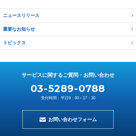
ニュースリリース
重要なお知らせ
トピックス
サービスに関するご質問・お問い合わせ
03-5289-0788
受付時間：平日9：00～17：30
お問い合わせフォーム