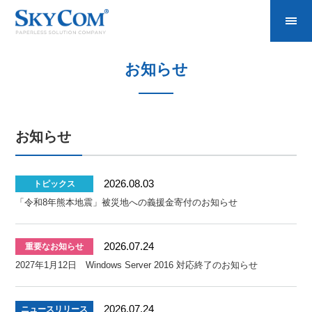
お知らせ
お知らせ
2026.08.03
トピックス
「令和8年熊本地震」被災地への義援金寄付のお知らせ
2026.07.24
重要なお知らせ
2027年1月12日 Windows Server 2016 対応終了のお知らせ
2026.07.24
ニュースリリース