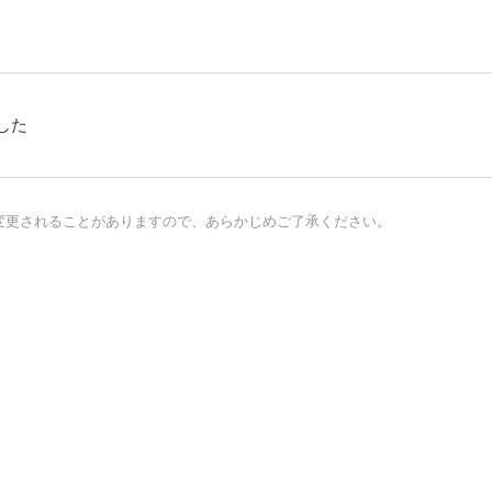
した
変更されることがありますので、あらかじめご了承ください。