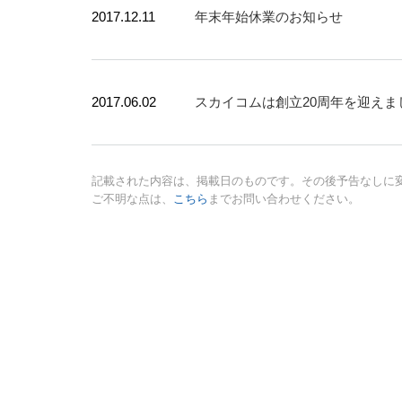
2017.12.11
年末年始休業のお知らせ
2017.06.02
スカイコムは創立20周年を迎えま
記載された内容は、掲載日のものです。その後予告なしに
ご不明な点は、
こちら
までお問い合わせください。