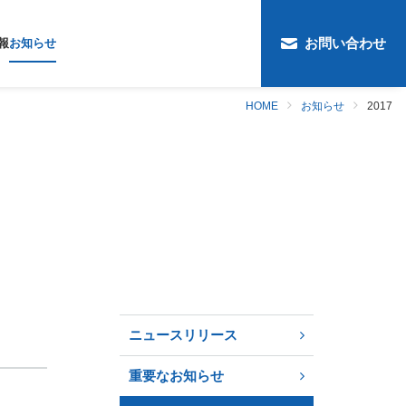
お問い合わせ
報
お知らせ
2017
HOME
お知らせ
ニュースリリース
重要なお知らせ