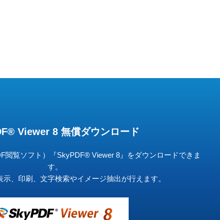
DF® Viewer 8 無償ダウンロード
閲覧ソフト）『SkyPDF® Viewer 8』をダウンロードできま
す。
の表示、印刷、文字検索やイメージ抽出が行えます。