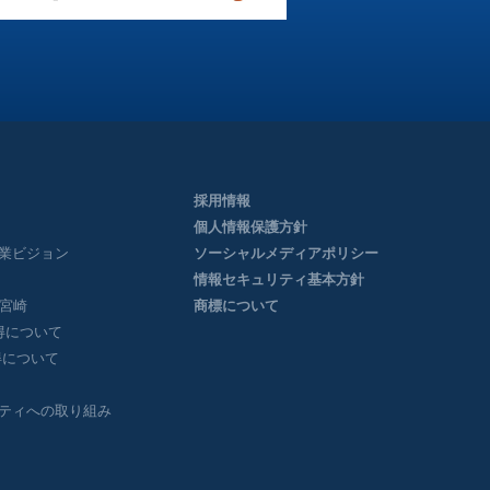
採用情報
個人情報保護方針
業ビジョン
ソーシャルメディアポリシー
情報セキュリティ基本方針
ー宮崎
商標について
得について
得について
ティへの取り組み