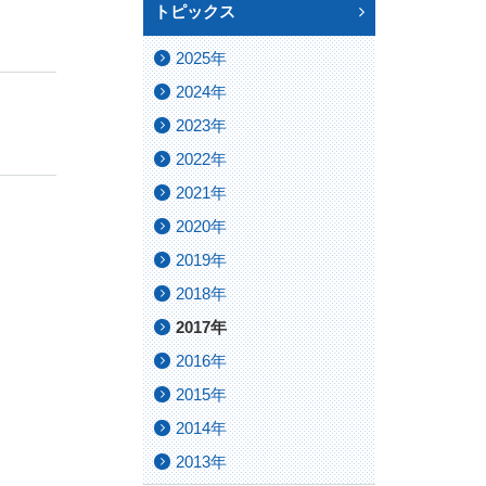
トピックス
2025年
2024年
2023年
2022年
2021年
2020年
2019年
2018年
2017年
2016年
2015年
2014年
2013年