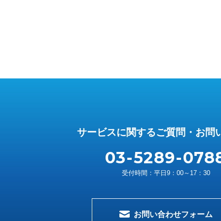
サービスに関するご質問・お問
03-5289-078
受付時間：平日9：00～17：30
お問い合わせフォーム