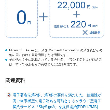
Microsoft、Azure は、米国 Microsoft Corporation の米国及びその
他の国における登録商標または商標です。
その他本文中に記載されている会社名、ブランド名および商品名
は、すべて各所有者の商標または登録商標です。
関連資料
電子署名法第2条、第3条の要件を満たした、信頼性が
高い当事者型の電子署名を可能とするクラウド型電子
契約サービス『SkySign®』を提供開始[PDF:1.7MB]