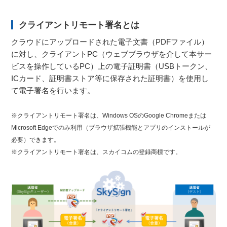
クライアントリモート署名とは
クラウドにアップロードされた電子文書（PDFファイル）
に対し、クライアントPC（ウェブブラウザを介して本サー
ビスを操作しているPC）上の電子証明書（USBトークン、
ICカード、証明書ストア等に保存された証明書）を使用し
て電子署名を行います。
※クライアントリモート署名は、Windows OSのGoogle Chromeまたは
Microsoft Edgeでのみ利用（ブラウザ拡張機能とアプリのインストールが
必要）できます。
※クライアントリモート署名は、スカイコムの登録商標です。