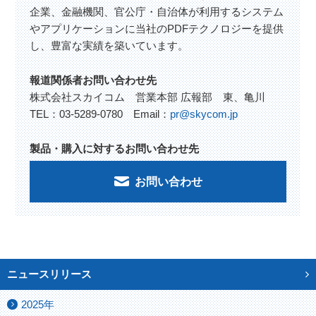
企業、金融機関、官公庁・自治体が利用するシステム
やアプリケーションに当社のPDFテクノロジーを提供
し、豊富な実績を築いています。
報道関係者お問い合わせ先
株式会社スカイコム 営業本部 広報部 東、亀川
TEL：03-5289-0780 Email：
pr@skycom.jp
製品・購入に対するお問い合わせ先
お問い合わせ
ニュースリリース
2025年