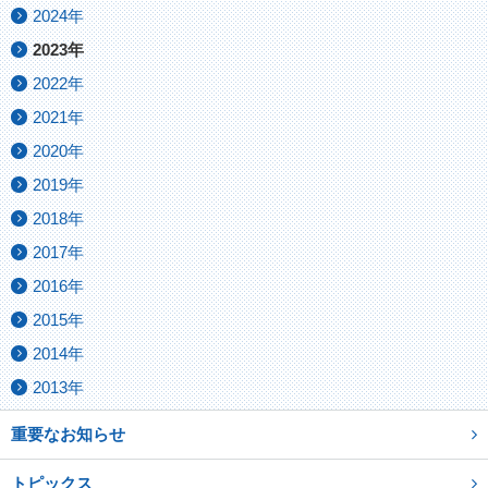
2024年
2023年
2022年
2021年
2020年
2019年
2018年
2017年
2016年
2015年
2014年
2013年
重要なお知らせ
トピックス