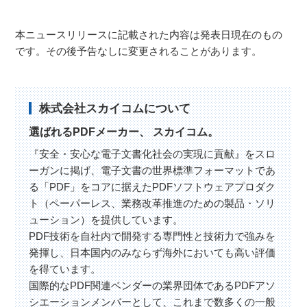
本ニュースリリースに記載された内容は発表日現在のもの
です。その後予告なしに変更されることがあります。
株式会社スカイコムについて
選ばれるPDFメーカー、 スカイコム。
『安全・安心な電子文書化社会の実現に貢献』をスロ
ーガンに掲げ、電子文書の世界標準フォーマットであ
る「PDF」をコアに据えたPDFソフトウェアプロダク
ト（ペーパーレス、業務改革推進のための製品・ソリ
ューション）を提供しています。
PDF技術を自社内で開発する専門性と技術力で強みを
発揮し、日本国内のみならず海外においても高い評価
を得ています。
国際的なPDF関連ベンダーの業界団体であるPDFアソ
シエーションメンバーとして、これまで数多くの一般