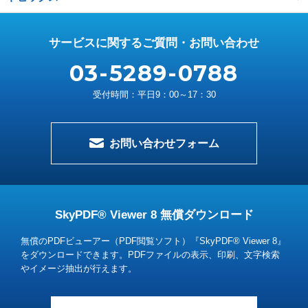
サービスに関するご質問・お問い合わせ
03-5289-0788
受付時間：平日9：00～17：30
お問い合わせフォーム
SkyPDF® Viewer 8 無償ダウンロード
無償のPDFビューアー（PDF閲覧ソフト）『SkyPDF® Viewer 8』
をダウンロードできます。
PDFファイルの表示、印刷、文字検索
やイメージ抽出が行えます。