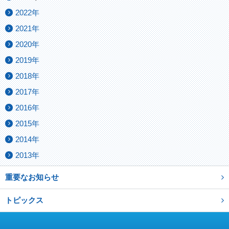
2022年
2021年
2020年
2019年
2018年
2017年
2016年
2015年
2014年
2013年
重要なお知らせ
トピックス