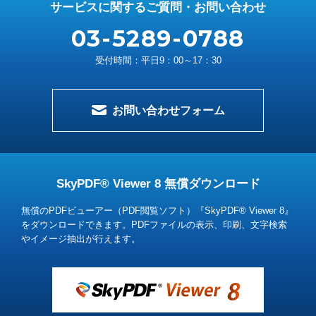
サービスに関するご質問・お問い合わせ
03-5289-0788
受付時間：平日9：00～17：30
お問い合わせフォーム
SkyPDF® Viewer 8 無償ダウンロード
無償のPDFビューアー（PDF閲覧ソフト）『SkyPDF® Viewer 8』
をダウンロードできます。
PDFファイルの表示、印刷、文字検索
やイメージ抽出が行えます。