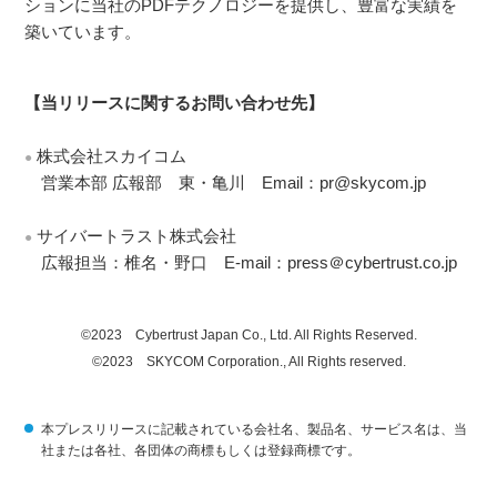
ションに当社のPDFテクノロジーを提供し、豊富な実績を
築いています。
【当リリースに関するお問い合わせ先】
株式会社スカイコム
●
営業本部 広報部 東・亀川 Email：pr@skycom.jp
サイバートラスト株式会社
●
広報担当：椎名・野口 E-mail：press＠cybertrust.co.jp
©2023 Cybertrust Japan Co., Ltd. All Rights Reserved.
©2023 SKYCOM Corporation., All Rights reserved.
本プレスリリースに記載されている会社名、製品名、サービス名は、当
社または各社、各団体の商標もしくは登録商標です。