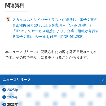
関連資料
スカイコムとサイバートラストが連携し、電子文書の
真正性確保と発行元証明を実現～「SkyPDFⓇ」と
「iTrust」のサービス連携により、企業・組織が発行す
る電子文書にeシールを付与～[PDF:461.2KB]
本ニュースリリースに記載された内容は発表日現在のもの
です。その後予告なしに変更されることがあります。
ニュースリリース
2025年
2024年
2023年