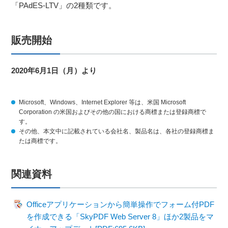
「PAdES-LTV」の2種類です。
販売開始
2020年6月1日（月）より
Microsoft、Windows、Internet Explorer 等は、米国 Microsoft
Corporation の米国およびその他の国における商標または登録商標で
す。
その他、本文中に記載されている会社名、製品名は、各社の登録商標ま
たは商標です。
関連資料
Officeアプリケーションから簡単操作でフォーム付PDF
を作成できる「SkyPDF Web Server 8」ほか2製品をマ