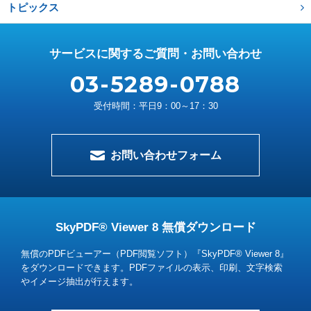
トピックス
サービスに関するご質問・お問い合わせ
03-5289-0788
受付時間：平日9：00～17：30
お問い合わせフォーム
SkyPDF® Viewer 8 無償ダウンロード
無償のPDFビューアー（PDF閲覧ソフト）『SkyPDF® Viewer 8』
をダウンロードできます。
PDFファイルの表示、印刷、文字検索
やイメージ抽出が行えます。