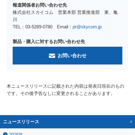
報道関係者お問い合わせ先
株式会社スカイコム 営業本部 営業推進部 東、亀
川
TEL：03-5289-0780 Email：
pr@skycom.jp
製品・購入に対するお問い合わせ先
お問い合わせ
本ニュースリリースに記載された内容は発表日現在のもの
です。その後予告なしに変更されることがあります。
ニュースリリース
2025年