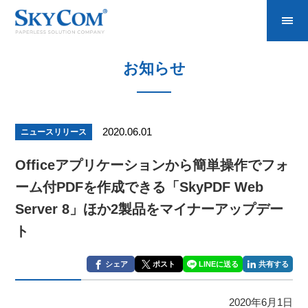
お知らせ
2020.06.01
ニュースリリース
Officeアプリケーションから簡単操作でフォ
ーム付PDFを作成できる「SkyPDF Web
Server 8」ほか2製品をマイナーアップデー
ト
シェア
ポスト
LINEに送る
共有する
2020年6月1日