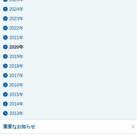
2024年
2023年
2022年
2021年
2020年
2019年
2018年
2017年
2016年
2015年
2014年
2013年
重要なお知らせ