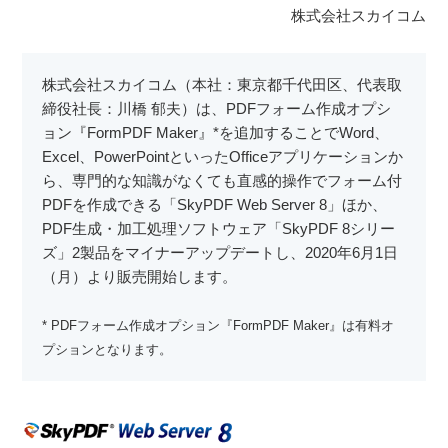
株式会社スカイコム
株式会社スカイコム（本社：東京都千代田区、代表取
締役社長：川橋 郁夫）は、PDFフォーム作成オプシ
ョン『FormPDF Maker』*を追加することでWord、
Excel、PowerPointといったOfficeアプリケーションか
ら、専門的な知識がなくても直感的操作でフォーム付
PDFを作成できる「SkyPDF Web Server 8」ほか、
PDF生成・加工処理ソフトウェア「SkyPDF 8シリー
ズ」2製品をマイナーアップデートし、2020年6月1日
（月）より販売開始します。
* PDFフォーム作成オプション『FormPDF Maker』は有料オ
プションとなります。