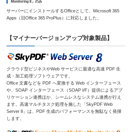
Monitoring 8」のみ
サーバーにインストールするOfficeとして、Microsoft 365
Apps（旧Office 365 ProPlus）に対応しました。
【マイナーバージョンアップ対象製品】
クラウド型ビジネスやWeb サービスに最適な高速 PDF 生
成・加工処理ソフトウェアです。
Office 文書などを PDF へ変換する Web インターフェース
や、SOAP インターフェース（SOAP I/F）提供によるアプ
リケーション連携ほか、シームレスなシステム連携が行え
ます。高速マルチタスク処理を施した「SkyPDF Web
Server 8」は、PDF 生成のパフォーマンスを無駄なく発揮
します。