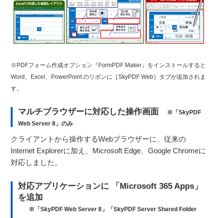
※PDFフォーム作成オプション『FormPDF Maker』をインストールすると
Word、Excel、PowerPoint のリボンに［SkyPDF Web］タブが追加されま
す。
マルチブラウザーに対応した操作画面
※「SkyPDF
Web Server 8」のみ
クライアントから操作するWebブラウザーに、従来の
Internet Explorerに加え、Microsoft Edge、Google Chromeに
対応しました。
対応アプリケーションに 「Microsoft 365 Apps」
を追加
※「SkyPDF Web Server 8」「SkyPDF Server Shared Folder