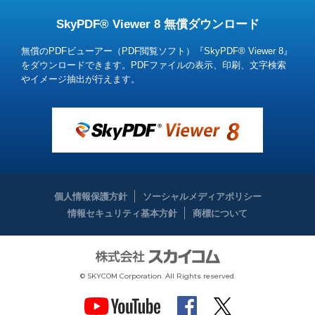
SkyPDF® Viewer 8 無償ダウンロード
無償のPDFビューアー（PDF閲覧ソフト）『SkyPDF® Viewer 8』
をダウンロードできます。
PDFファイルの表示、印刷、文字検索
やイメージ抽出が行えます。
個人情報保護方針
ソーシャルメディアポリシー
情報セキュリティ基本方針
商標について
© SKYCOM Corporation. All Rights reserved.