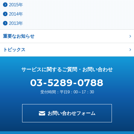
2015年
2014年
2013年
重要なお知らせ
トピックス
サービスに関するご質問・お問い合わせ
03-5289-0788
受付時間：平日9：00～17：30
お問い合わせフォーム