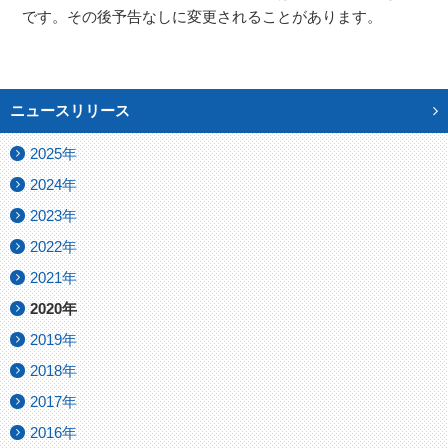
です。その後予告なしに変更されることがあります。
ニュースリリース
2025年
2024年
2023年
2022年
2021年
2020年
2019年
2018年
2017年
2016年