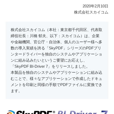
2020年2月10日
株式会社スカイコム
株式会社スカイコム（本社：東京都千代田区、代表取
締役社長：川橋 郁夫、以下：スカイコム）は、企業
や金融機関、官公庁・自治体、個人のユーザー様へ多
数の導入実績を誇る「SkyPDF」シリーズのPDFプリ
ンタードライバーを独自のシステムやアプリケーショ
ンに組み込みたいというご要望にお応えし、
「SkyPDF BI-Driver 7」をリリースしました。
本製品を独自のシステムやアプリケーションに組み込
むことで、様々なアプリケーションで作成したドキュ
メントを印刷と同様の手順でPDFファイルに変換でき
ます。