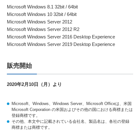
Microsoft Windows 8.1 32bit / 64bit
Microsoft Windows 10 32bit / 64bit
Microsoft Windows Server 2012
Microsoft Windows Server 2012 R2
Microsoft Windows Server 2016 Desktop Experience
Microsoft Windows Server 2019 Desktop Experience
販売開始
2020年2月10日（月）より
Microsoft、Windows、Windows Server、Microsoft Officeは、米国
Microsoft Corporation の米国およびその他の国における商標または
登録商標です。
その他、本文中に記載されている会社名、製品名は、各社の登録
商標または商標です。