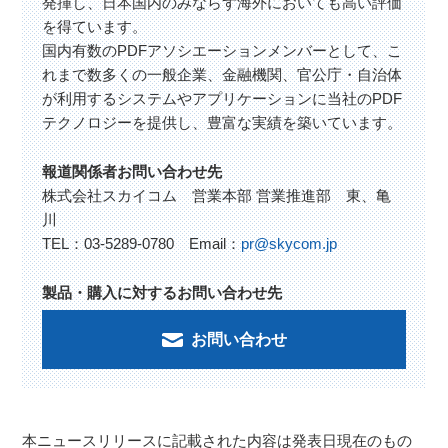
発揮し、日本国内のみならず海外においても高い評価
を得ています。
国内有数のPDFアソシエーションメンバーとして、こ
れまで数多くの一般企業、金融機関、官公庁・自治体
が利用するシステムやアプリケーションに当社のPDF
テクノロジーを提供し、豊富な実績を築いています。
報道関係者お問い合わせ先
株式会社スカイコム 営業本部 営業推進部 東、亀
川
TEL：03-5289-0780 Email：
pr@skycom.jp
製品・購入に対するお問い合わせ先
お問い合わせ
本ニュースリリースに記載された内容は発表日現在のもの