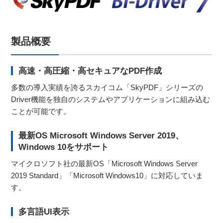
製品概要
高速・高圧縮・高セキュアなPDF作成
多数の導入実績を誇るスカイコム「SkyPDF」シリーズの
Driver機能を独自のシステムやアプリケーションに組み込む
ことが可能です。
最新OS Microsoft Windows Server 2019、
Windows 10をサポート
マイクロソフト社の最新OS「Microsoft Windows Server
2019 Standard」「Microsoft Windows10」に対応していま
す。
多言語UI表示