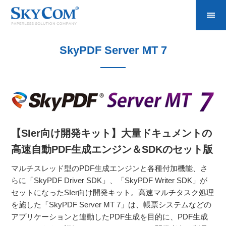
SkyPDF Server MT 7
【SIer向け開発キット】大量ドキュメントの
高速自動PDF生成エンジン＆SDKのセット版
マルチスレッド型のPDF生成エンジンと各種付加機能、さ
らに「SkyPDF Driver SDK」、「SkyPDF Writer SDK」が
セットになったSIer向け開発キット。高速マルチタスク処理
を施した「SkyPDF Server MT 7」は、帳票システムなどの
アプリケーションと連動したPDF生成を目的に、PDF生成