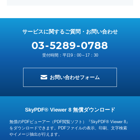
サービスに関するご質問・お問い合わせ
03-5289-0788
受付時間：平日9：00～17：30
お問い合わせフォーム
SkyPDF® Viewer 8 無償ダウンロード
無償のPDFビューアー（PDF閲覧ソフト）『SkyPDF® Viewer 8』
をダウンロードできます。
PDFファイルの表示、印刷、文字検索
やイメージ抽出が行えます。