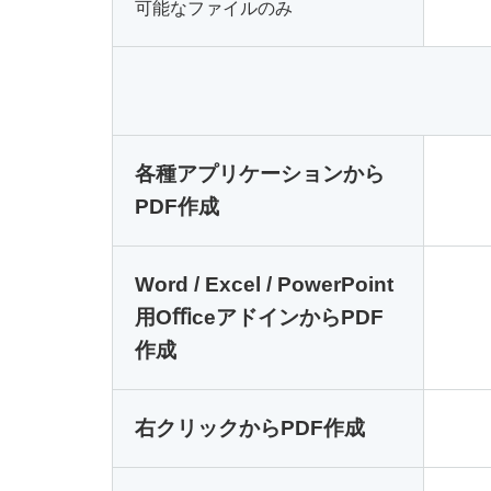
可能なファイルのみ
各種アプリケーションから
PDF作成
Word / Excel / PowerPoint
用OﬃceアドインからPDF
作成
右クリックからPDF作成