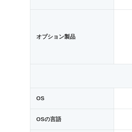
オプション製品
OS
OSの言語