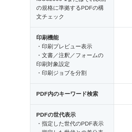
の規格に準拠するPDFの構
文チェック
印刷機能
・印刷プレビュー表示
・文書／注釈／フォームの
印刷対象設定
・印刷ジョブを分割
PDF内のキーワード検索
PDFの世代表示
・指定した世代のPDF表示