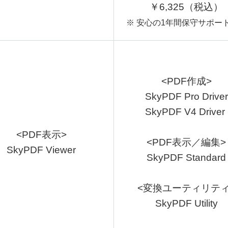
￥6,325（税込）
※ 安心の1年間保守サポー
<PDF作成>
SkyPDF Pro Driver
SkyPDF V4 Driver
<PDF表示>
<PDF表示／編集>
SkyPDF Viewer
SkyPDF Standard
<変換ユーティリティ
SkyPDF Utility