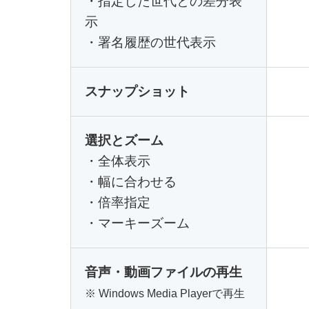
・指定した世代との差分表
示
・署名履歴の世代表示
スナップショット
選択とズーム
・全体表示
・幅に合わせる
・倍率指定
・マーキーズーム
音声・動画ファイルの再生
※ Windows Media Playerで再生