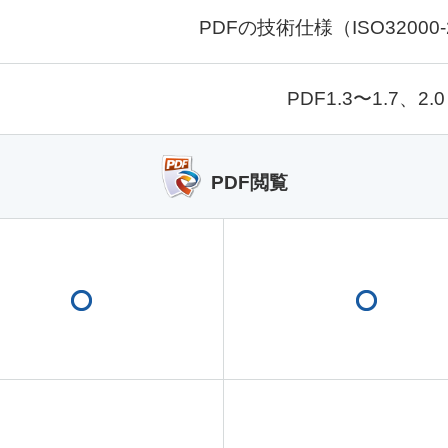
PDFの技術仕様（ISO32000
PDF1.3〜1.7、2.0
PDF閲覧