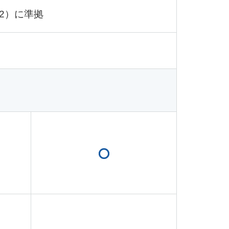
-2）に準拠