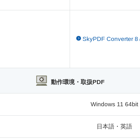
SkyPDF Converter 8
動作環境・取扱PDF
Windows 11 64bit
日本語・英語