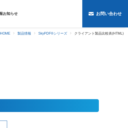
お問い合わせ
報
お知らせ
クライアント製品比較表(HTML)
HOME
製品情報
SkyPDF®シリーズ