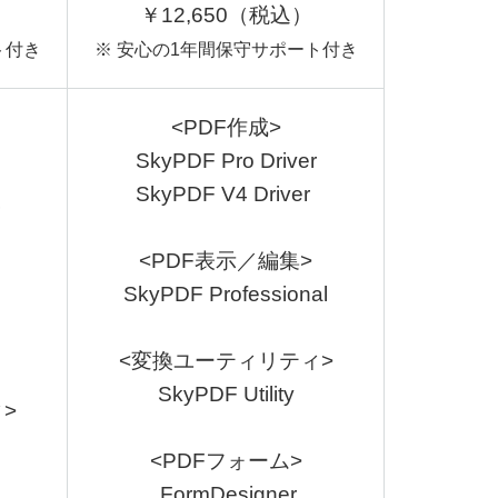
￥12,650（税込）
ト付き
※ 安心の1年間保守サポート付き
<PDF作成>
SkyPDF Pro Driver
SkyPDF V4 Driver
<PDF表示／編集>
SkyPDF Professional
<変換ユーティリティ>
SkyPDF Utility
>
<PDFフォーム>
FormDesigner