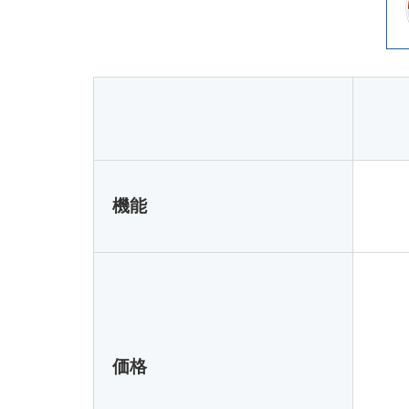
機能
価格